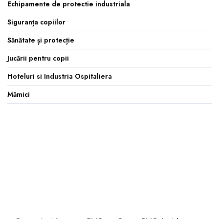
Echipamente de protectie industriala
Siguranța copiilor
Sănătate și protecție
Jucării pentru copii
Hoteluri si Industria Ospitaliera
Mămici