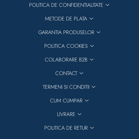
POLITICA DE CONFIDENTIALITATE
METODE DE PLATA
GARANTIA PRODUSELOR
POLITICA COOKIES
COLABORARE B2B
CONTACT
TERMENI SI CONDITII
CUM CUMPAR
LIVRARE
POLITICA DE RETUR