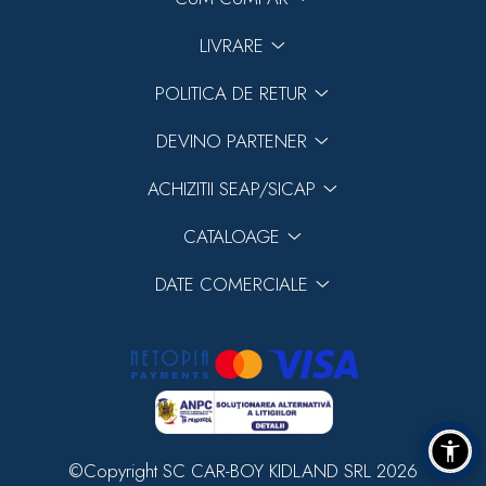
LIVRARE
POLITICA DE RETUR
DEVINO PARTENER
ACHIZITII SEAP/SICAP
CATALOAGE
DATE COMERCIALE
©Copyright SC CAR-BOY KIDLAND SRL 2026