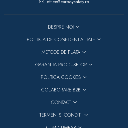
office@carboysafety.ro
DESPRE NOI
POLITICA DE CONFIDENTIALITATE
METODE DE PLATA
GARANTIA PRODUSELOR
POLITICA COOKIES
COLABORARE B2B
CONTACT
TERMENI SI CONDITII
CUM CUMPAR