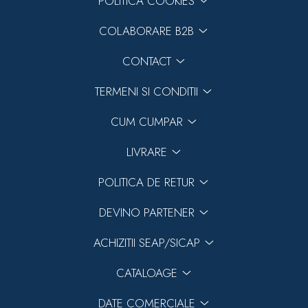
POLITICA COOKIES
COLABORARE B2B
CONTACT
TERMENI SI CONDITII
CUM CUMPAR
LIVRARE
POLITICA DE RETUR
DEVINO PARTENER
ACHIZITII SEAP/SICAP
CATALOAGE
DATE COMERCIALE