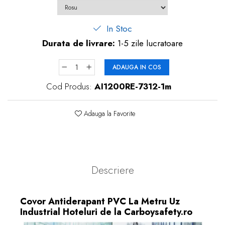
In Stoc
Durata de livrare:
1-5 zile lucratoare
ADAUGA IN COS
Cod Produs:
AI1200RE-7312-1m
Adauga la Favorite
Descriere
Covor Antiderapant PVC La Metru Uz
Industrial Hoteluri de la Carboysafety.ro