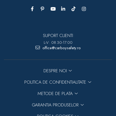
SUPORT CLIENTI
L-V: 08.30-17.00
office@carboysafety.ro
DESPRE NOI
POLITICA DE CONFIDENTIALITATE
METODE DE PLATA
GARANTIA PRODUSELOR