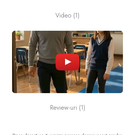
Video
(1)
Review-uri
(1)