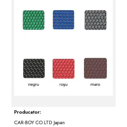
Previous
Next
Producator:
CAR-BOY CO.LTD Japan