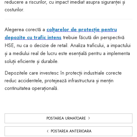
reducere a riscurilor, cu impact imediat asupra siguranței și
costurilor.
Alegerea corectă a
colțarelor de protecție pentru
depozite cu trafic intens
trebuie făcută din perspectivă
HSE, nu ca o decizie de retail. Analiza traficului, a impactului
și a mediului real de lucru este esențială pentru a implementa
soluții eficiente și durabile.
Depozitele care investesc în protecții industriale corecte
reduc accidentele, protejează infrastructura și mențin
continuitatea operațională.
POSTAREA URMATOARE
POSTAREA ANTERIOARA