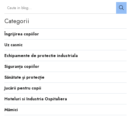
Categorii
Îngrijirea copiilor
Uz casnic
Echipamente de protectie industriala
Siguranța copiilor
Sănătate și protecție
Jucării pentru copii
Hoteluri si Industria Ospitaliera
Mămici