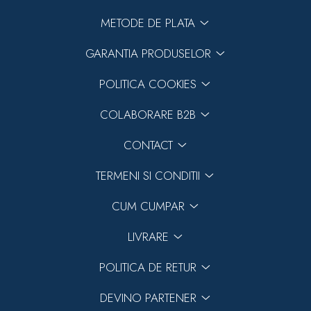
METODE DE PLATA
GARANTIA PRODUSELOR
POLITICA COOKIES
COLABORARE B2B
CONTACT
TERMENI SI CONDITII
CUM CUMPAR
LIVRARE
POLITICA DE RETUR
DEVINO PARTENER