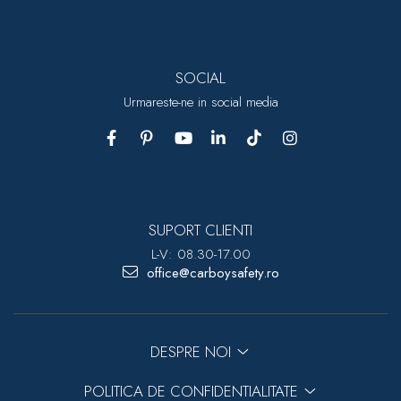
SOCIAL
Urmareste-ne in social media
SUPORT CLIENTI
L-V: 08.30-17.00
office@carboysafety.ro
DESPRE NOI
POLITICA DE CONFIDENTIALITATE