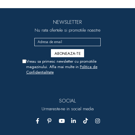
NEWSLETTER
Nu rata ofertele si promotiile noastre
Vreau sa primesc newsletter cu promotiile
magazinului. Afla mai multe in
Politica de
Confidentialitate
SOCIAL
Urmareste-ne in social media