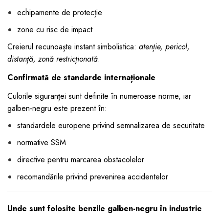
echipamente de protecție
zone cu risc de impact
Creierul recunoaște instant simbolistica:
atenție, pericol,
distanță, zonă restricționată
.
Confirmată de standarde internaționale
Culorile siguranței sunt definite în numeroase norme, iar
galben-negru este prezent în:
standardele europene privind semnalizarea de securitate
normative SSM
directive pentru marcarea obstacolelor
recomandările privind prevenirea accidentelor
Unde sunt folosite benzile galben-negru în industrie