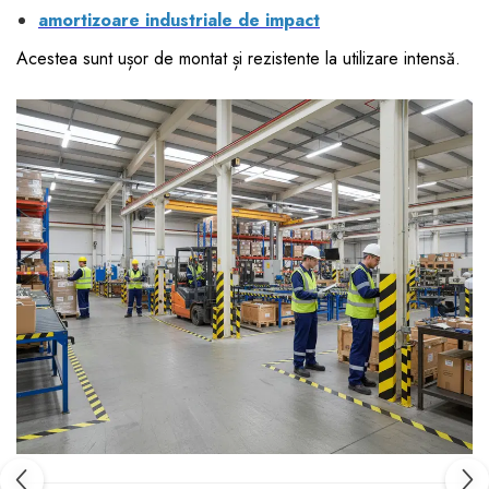
amortizoare industriale de impact
Acestea sunt ușor de montat și rezistente la utilizare intensă.