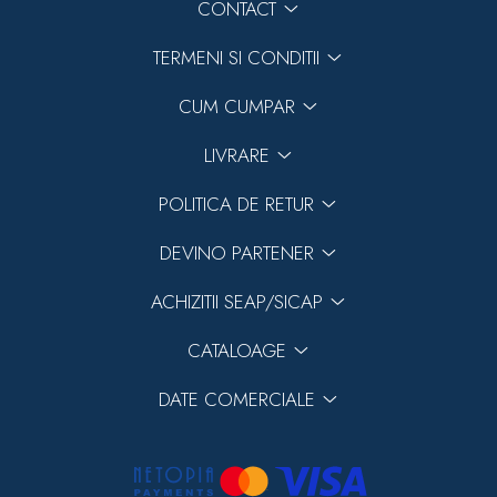
CONTACT
TERMENI SI CONDITII
CUM CUMPAR
LIVRARE
POLITICA DE RETUR
DEVINO PARTENER
ACHIZITII SEAP/SICAP
CATALOAGE
DATE COMERCIALE