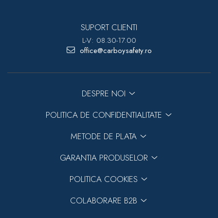
SUPORT CLIENTI
L-V: 08.30-17.00
office@carboysafety.ro
DESPRE NOI
POLITICA DE CONFIDENTIALITATE
METODE DE PLATA
GARANTIA PRODUSELOR
POLITICA COOKIES
COLABORARE B2B