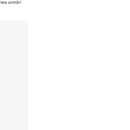
 avea urmări