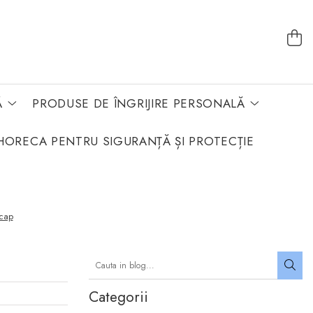
Ă
PRODUSE DE ÎNGRIJIRE PERSONALĂ
HORECA PENTRU SIGURANȚĂ ȘI PROTECȚIE
 cap
Categorii