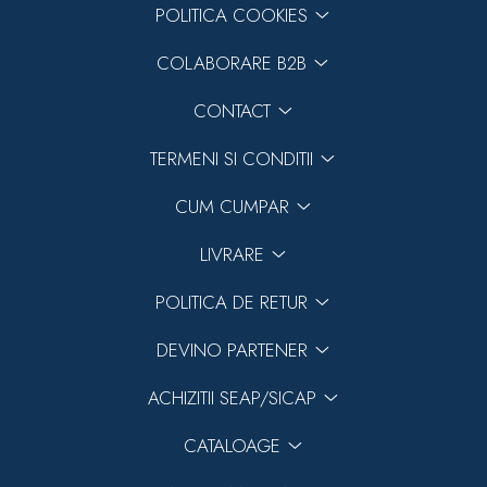
POLITICA COOKIES
COLABORARE B2B
CONTACT
TERMENI SI CONDITII
CUM CUMPAR
LIVRARE
POLITICA DE RETUR
DEVINO PARTENER
ACHIZITII SEAP/SICAP
CATALOAGE