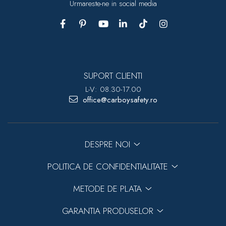
Urmareste-ne in social media
SUPORT CLIENTI
L-V: 08.30-17.00
office@carboysafety.ro
DESPRE NOI
POLITICA DE CONFIDENTIALITATE
METODE DE PLATA
GARANTIA PRODUSELOR