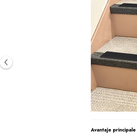
Avantaje principale