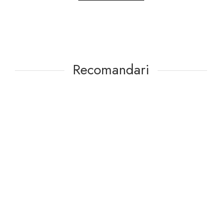
Recomandari