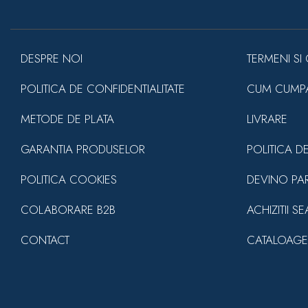
DESPRE NOI
TERMENI SI 
POLITICA DE CONFIDENTIALITATE
CUM CUMP
METODE DE PLATA
LIVRARE
GARANTIA PRODUSELOR
POLITICA D
POLITICA COOKIES
DEVINO PA
COLABORARE B2B
ACHIZITII S
CONTACT
CATALOAGE