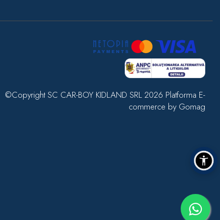
©Copyright SC CAR-BOY KIDLAND SRL 2026
Platforma E-
commerce by Gomag