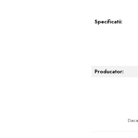
Specificatii:
Producator:
Daca 