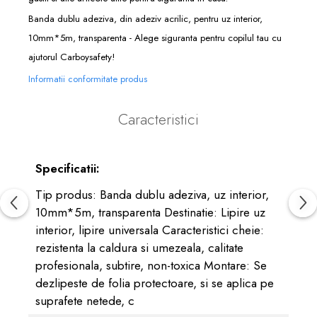
Banda dublu adeziva, din adeziv acrilic, pentru uz interior,
10mm*5m, transparenta - Alege siguranta pentru copilul tau cu
ajutorul Carboysafety!
Informatii conformitate produs
Caracteristici
Specificatii:
Tip produs: Banda dublu adeziva, uz interior,
10mm*5m, transparenta Destinatie: Lipire uz
interior, lipire universala Caracteristici cheie:
rezistenta la caldura si umezeala, calitate
profesionala, subtire, non-toxica Montare: Se
dezlipeste de folia protectoare, si se aplica pe
suprafete netede, c