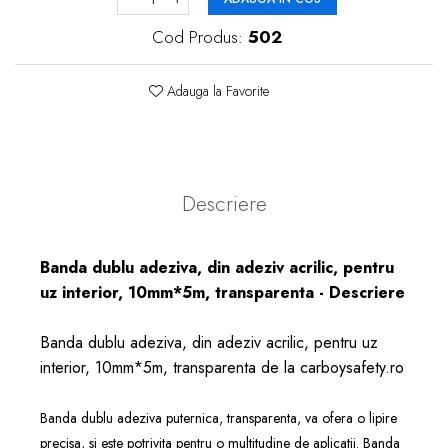
Cod Produs:
502
Adauga la Favorite
Descriere
Banda dublu adeziva, din adeziv acrilic, pentru
uz interior, 10mm*5m, transparenta - Descriere
Banda dublu adeziva, din adeziv acrilic, pentru uz
interior, 10mm*5m, transparenta de la carboysafety.ro
Banda dublu adeziva puternica, transparenta, va ofera o lipire
precisa, si este potrivita pentru o multitudine de aplicatii. Banda