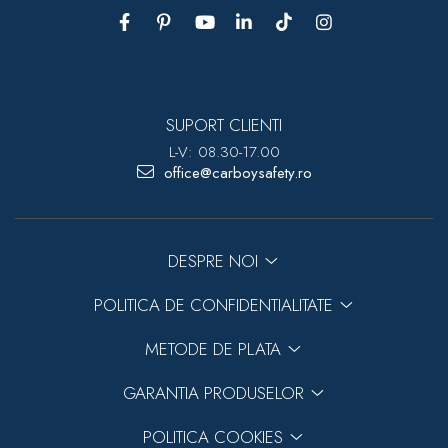
SUPORT CLIENTI
L-V: 08.30-17.00
office@carboysafety.ro
DESPRE NOI
POLITICA DE CONFIDENTIALITATE
METODE DE PLATA
GARANTIA PRODUSELOR
POLITICA COOKIES