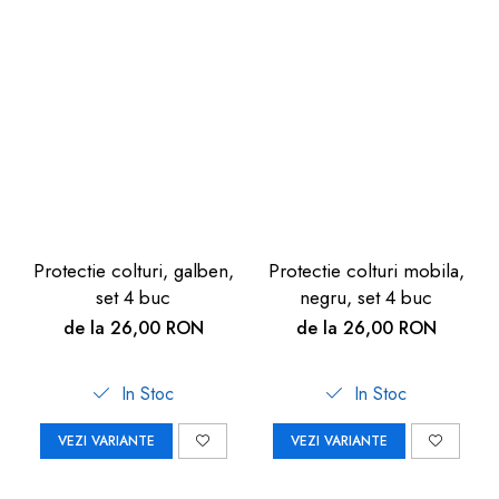
Protectie colturi, galben,
Protectie colturi mobila,
set 4 buc
negru, set 4 buc
de la 26,00 RON
de la 26,00 RON
In Stoc
In Stoc
VEZI VARIANTE
VEZI VARIANTE