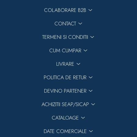
COLABORARE B2B
CONTACT
TERMENI SI CONDITII
CUM CUMPAR
LIVRARE
POLITICA DE RETUR
DEVINO PARTENER
ACHIZITII SEAP/SICAP
CATALOAGE
DATE COMERCIALE