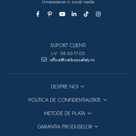
Urmareste-ne in social media
SUPORT CLIENTI
L-V: 08.30-17.00
office@carboysafety.ro
DESPRE NOI
POLITICA DE CONFIDENTIALITATE
METODE DE PLATA
GARANTIA PRODUSELOR