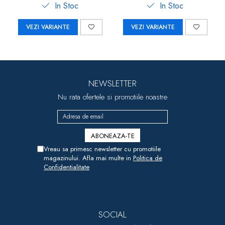
In Stoc
In Stoc
VEZI VARIANTE
VEZI VARIANTE
NEWSLETTER
Nu rata ofertele si promotiile noastre
Vreau sa primesc newsletter cu promotiile
magazinului. Afla mai multe in
Politica de
Confidentialitate
SOCIAL