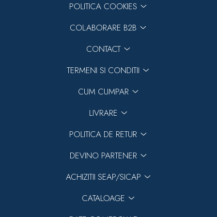
POLITICA COOKIES
COLABORARE B2B
CONTACT
Previous
Next
TERMENI SI CONDITII
CUM CUMPAR
LIVRARE
POLITICA DE RETUR
DEVINO PARTENER
ACHIZITII SEAP/SICAP
CATALOAGE