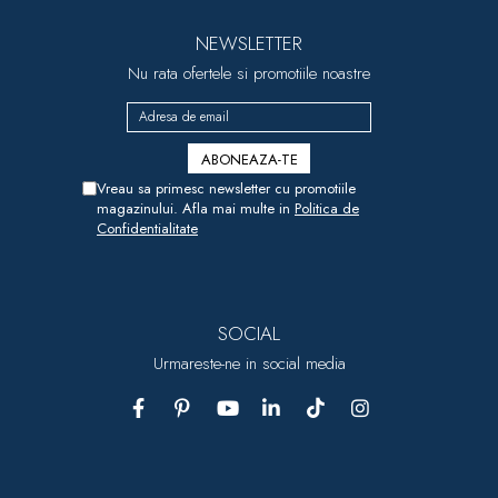
NEWSLETTER
Nu rata ofertele si promotiile noastre
Vreau sa primesc newsletter cu promotiile
magazinului. Afla mai multe in
Politica de
Confidentialitate
SOCIAL
Urmareste-ne in social media