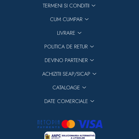
TERMENI SI CONDITII
CUM CUMPAR
LIVRARE
POLITICA DE RETUR
DEVINO PARTENER
ACHIZITII SEAP/SICAP
CATALOAGE
DATE COMERCIALE