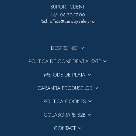
SUPORT CLIENTI
L-V: 08.30-17.00
office@carboysafety.ro
DESPRE NOI
POLITICA DE CONFIDENTIALITATE
METODE DE PLATA
GARANTIA PRODUSELOR
POLITICA COOKIES
COLABORARE B2B
CONTACT