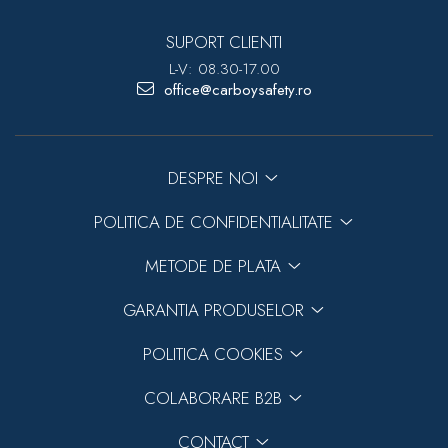
SUPORT CLIENTI
L-V: 08.30-17.00
office@carboysafety.ro
DESPRE NOI
POLITICA DE CONFIDENTIALITATE
METODE DE PLATA
GARANTIA PRODUSELOR
POLITICA COOKIES
COLABORARE B2B
CONTACT