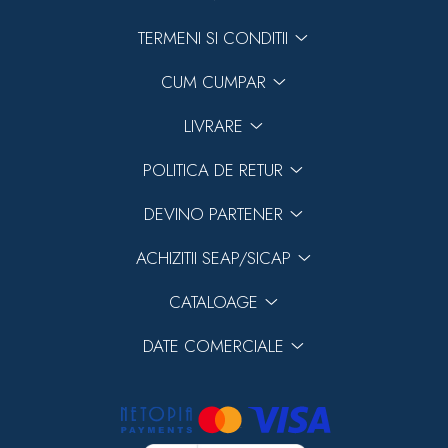
TERMENI SI CONDITII
CUM CUMPAR
LIVRARE
POLITICA DE RETUR
DEVINO PARTENER
ACHIZITII SEAP/SICAP
CATALOAGE
DATE COMERCIALE