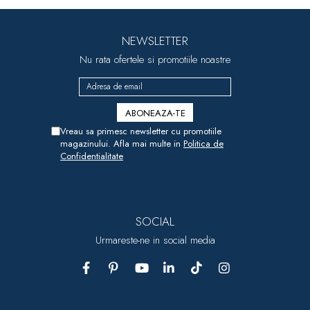
NEWSLETTER
Nu rata ofertele si promotiile noastre
Vreau sa primesc newsletter cu promotiile
magazinului. Afla mai multe in
Politica de
Confidentialitate
SOCIAL
Urmareste-ne in social media