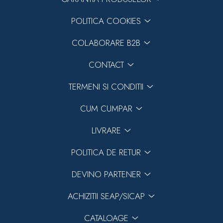
POLITICA COOKIES
COLABORARE B2B
CONTACT
TERMENI SI CONDITII
CUM CUMPAR
LIVRARE
POLITICA DE RETUR
DEVINO PARTENER
ACHIZITII SEAP/SICAP
CATALOAGE