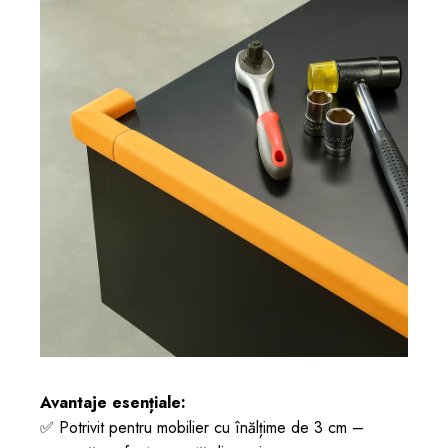
Avantaje esențiale:
✅ Potrivit pentru mobilier cu înălțime de 3 cm –