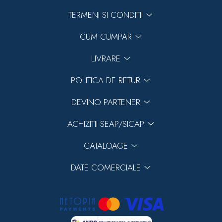
TERMENI SI CONDITII
CUM CUMPAR
LIVRARE
POLITICA DE RETUR
DEVINO PARTENER
ACHIZITII SEAP/SICAP
CATALOAGE
DATE COMERCIALE