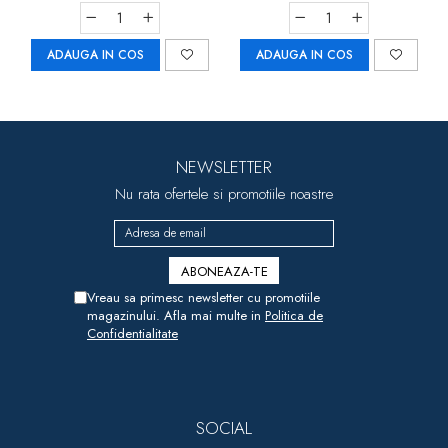
ADAUGA IN COS
ADAUGA IN COS
NEWSLETTER
Nu rata ofertele si promotiile noastre
Vreau sa primesc newsletter cu promotiile
magazinului. Afla mai multe in
Politica de
Confidentialitate
SOCIAL