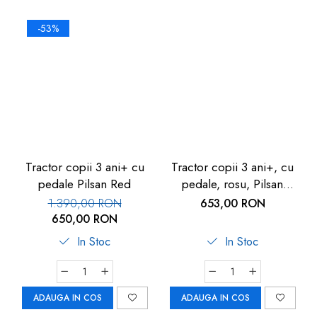
-53%
Tractor copii 3 ani+ cu
Tractor copii 3 ani+, cu
pedale Pilsan Red
pedale, rosu, Pilsan
Active
1.390,00 RON
653,00 RON
650,00 RON
In Stoc
In Stoc
ADAUGA IN COS
ADAUGA IN COS