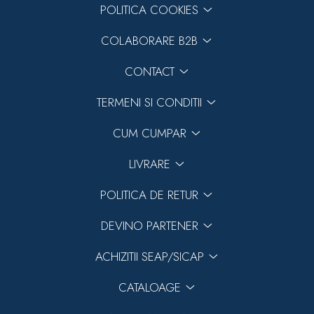
POLITICA COOKIES
COLABORARE B2B
CONTACT
TERMENI SI CONDITII
CUM CUMPAR
LIVRARE
POLITICA DE RETUR
DEVINO PARTENER
ACHIZITII SEAP/SICAP
CATALOAGE