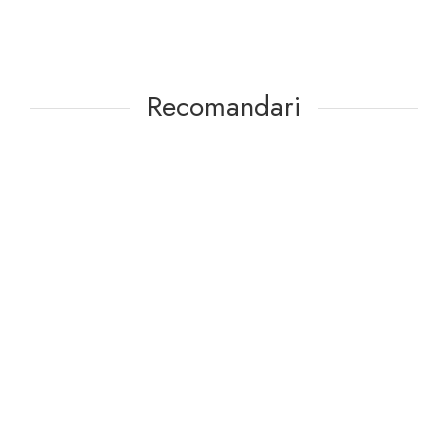
Recomandari