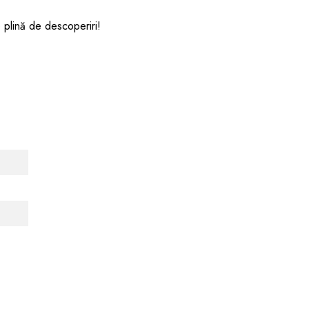
e plină de descoperiri!