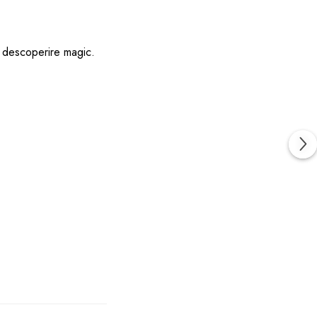
e descoperire magic.