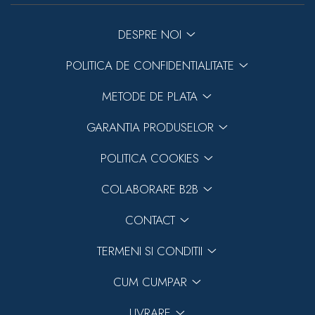
DESPRE NOI
POLITICA DE CONFIDENTIALITATE
METODE DE PLATA
GARANTIA PRODUSELOR
POLITICA COOKIES
COLABORARE B2B
CONTACT
TERMENI SI CONDITII
CUM CUMPAR
LIVRARE