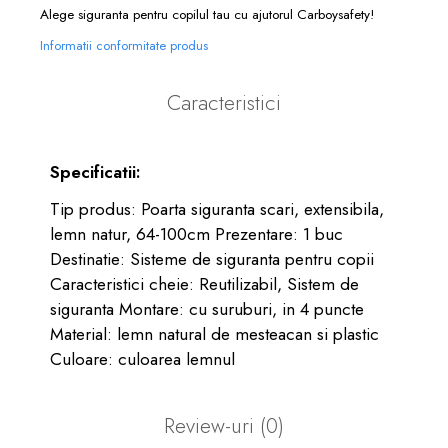
Alege siguranta pentru copilul tau cu ajutorul Carboysafety!
Informatii conformitate produs
Caracteristici
Specificatii:
Tip produs: Poarta siguranta scari, extensibila,
lemn natur, 64-100cm Prezentare: 1 buc
Destinatie: Sisteme de siguranta pentru copii
Caracteristici cheie: Reutilizabil, Sistem de
siguranta Montare: cu suruburi, in 4 puncte
Material: lemn natural de mesteacan si plastic
Culoare: culoarea lemnul
Review-uri
(0)