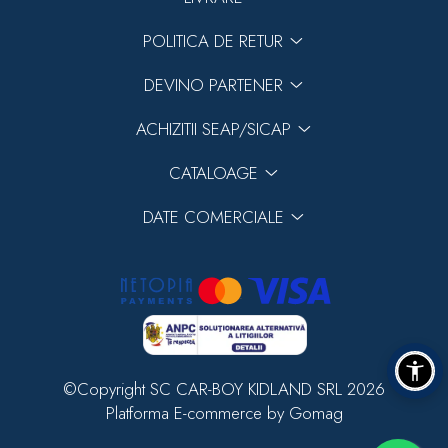
POLITICA DE RETUR
DEVINO PARTENER
ACHIZITII SEAP/SICAP
CATALOAGE
DATE COMERCIALE
©Copyright SC CAR-BOY KIDLAND SRL 2026
Platforma E-commerce by Gomag