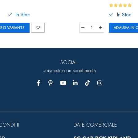
In Stoc
In Stoc
EZI VARIANTE
ADAUGA IN 
SOCIAL
Urmareste-ne in social media
CONDITII
DATE COMERCIALE