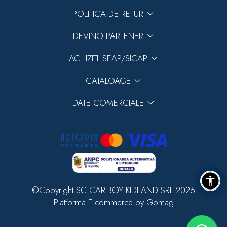
POLITICA DE RETUR
DEVINO PARTENER
ACHIZITII SEAP/SICAP
CATALOAGE
DATE COMERCIALE
©Copyright SC CAR-BOY KIDLAND SRL 2026
Platforma E-commerce by Gomag