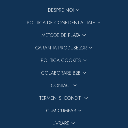
DESPRE NOI
POLITICA DE CONFIDENTIALITATE
METODE DE PLATA
GARANTIA PRODUSELOR
POLITICA COOKIES
COLABORARE B2B
CONTACT
TERMENI SI CONDITII
CUM CUMPAR
LIVRARE