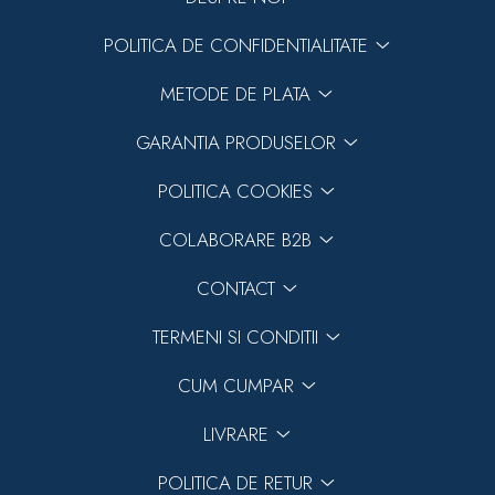
POLITICA DE CONFIDENTIALITATE
METODE DE PLATA
GARANTIA PRODUSELOR
POLITICA COOKIES
COLABORARE B2B
CONTACT
TERMENI SI CONDITII
CUM CUMPAR
LIVRARE
POLITICA DE RETUR