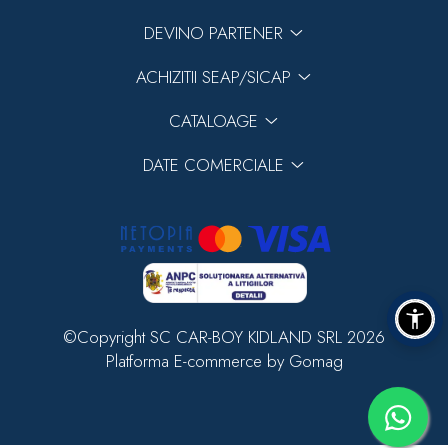
DEVINO PARTENER
ACHIZITII SEAP/SICAP
CATALOAGE
DATE COMERCIALE
©Copyright SC CAR-BOY KIDLAND SRL 2026
Platforma E-commerce by Gomag