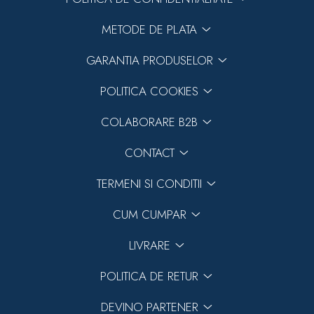
METODE DE PLATA
GARANTIA PRODUSELOR
POLITICA COOKIES
COLABORARE B2B
CONTACT
TERMENI SI CONDITII
CUM CUMPAR
LIVRARE
POLITICA DE RETUR
DEVINO PARTENER