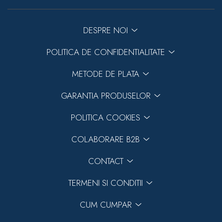
DESPRE NOI
POLITICA DE CONFIDENTIALITATE
METODE DE PLATA
GARANTIA PRODUSELOR
POLITICA COOKIES
COLABORARE B2B
CONTACT
TERMENI SI CONDITII
CUM CUMPAR