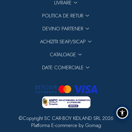
LIVRARE
POLITICA DE RETUR
DEVINO PARTENER
ACHIZITII SEAP/SICAP
CATALOAGE
DATE COMERCIALE
©Copyright SC CAR-BOY KIDLAND SRL 2026
Platforma E-commerce by Gomag