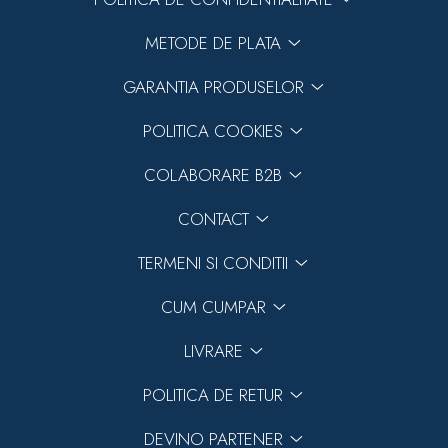
METODE DE PLATA
GARANTIA PRODUSELOR
POLITICA COOKIES
COLABORARE B2B
CONTACT
TERMENI SI CONDITII
CUM CUMPAR
LIVRARE
POLITICA DE RETUR
DEVINO PARTENER