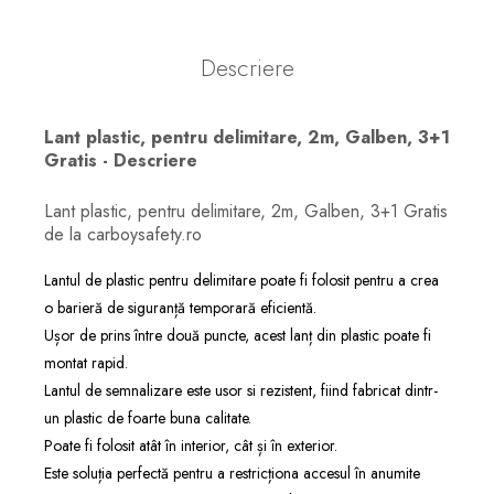
Descriere
Lant plastic, pentru delimitare, 2m, Galben, 3+1
Gratis - Descriere
Lant plastic, pentru delimitare, 2m, Galben, 3+1 Gratis
de la carboysafety.ro
Lantul de plastic pentru delimitare poate fi folosit pentru a crea
o barieră de siguranță temporară eficientă.
Ușor de prins între două puncte, acest lanț din plastic poate fi
montat rapid.
Lantul de semnalizare este usor si rezistent, fiind fabricat dintr-
un plastic de foarte buna calitate.
Poate fi folosit atât în interior, cât și în exterior.
Este soluția perfectă pentru a restricționa accesul în anumite