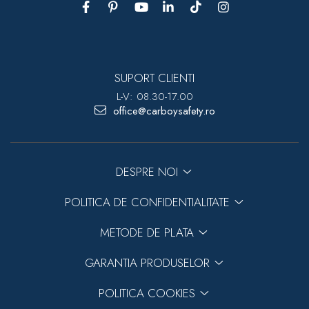
SUPORT CLIENTI
L-V: 08.30-17.00
office@carboysafety.ro
DESPRE NOI
POLITICA DE CONFIDENTIALITATE
METODE DE PLATA
GARANTIA PRODUSELOR
POLITICA COOKIES