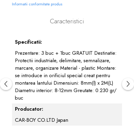
Informatii conformitate produs
Caracteristici
Specificatii:
Prezentare: 3 buc + 1buc GRATUIT Destinatie:
Protectii industriale, delimitare, semnalizare,
marcare, organizare Material - plastic Montare:
se introduce in orificiul special creat pentru
montarea lantului Dimensiuni: 8mm(l) x 2M(L)
Diametru interior: 8-12mm Greutate: 0.230 gr/
buc
Producator:
CAR-BOY CO.LTD Japan