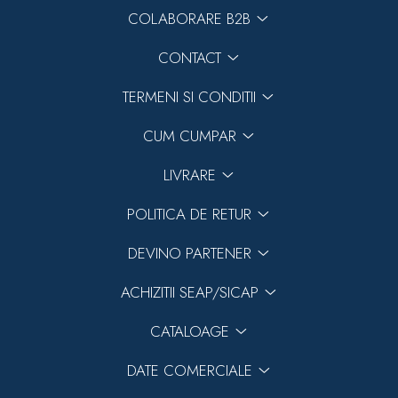
COLABORARE B2B
CONTACT
TERMENI SI CONDITII
CUM CUMPAR
LIVRARE
POLITICA DE RETUR
DEVINO PARTENER
ACHIZITII SEAP/SICAP
CATALOAGE
DATE COMERCIALE