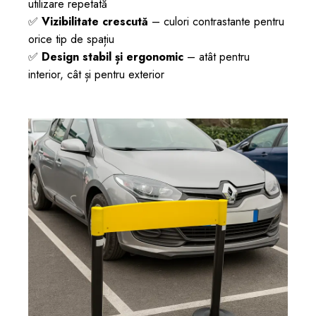
utilizare repetată
✅
Vizibilitate crescută
– culori contrastante pentru
orice tip de spațiu
✅
Design stabil și ergonomic
– atât pentru
interior, cât și pentru exterior