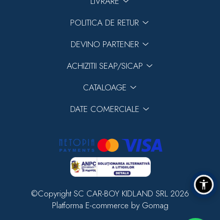
LIVRARE
POLITICA DE RETUR
DEVINO PARTENER
ACHIZITII SEAP/SICAP
CATALOAGE
DATE COMERCIALE
©Copyright SC CAR-BOY KIDLAND SRL 2026
Platforma E-commerce by Gomag