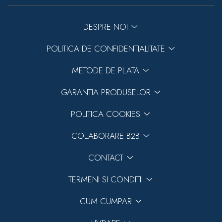
DESPRE NOI
POLITICA DE CONFIDENTIALITATE
METODE DE PLATA
GARANTIA PRODUSELOR
POLITICA COOKIES
COLABORARE B2B
CONTACT
TERMENI SI CONDITII
CUM CUMPAR