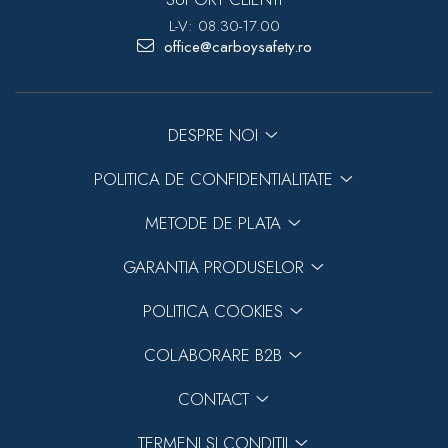
L-V: 08.30-17.00
office@carboysafety.ro
DESPRE NOI
POLITICA DE CONFIDENTIALITATE
METODE DE PLATA
GARANTIA PRODUSELOR
POLITICA COOKIES
COLABORARE B2B
CONTACT
TERMENI SI CONDITII