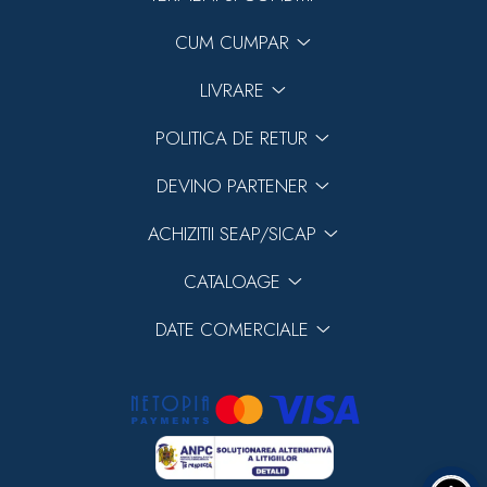
CUM CUMPAR
LIVRARE
POLITICA DE RETUR
DEVINO PARTENER
ACHIZITII SEAP/SICAP
CATALOAGE
DATE COMERCIALE