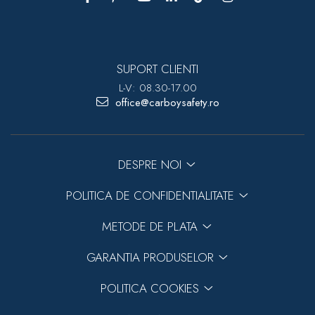
SUPORT CLIENTI
L-V: 08.30-17.00
office@carboysafety.ro
DESPRE NOI
POLITICA DE CONFIDENTIALITATE
METODE DE PLATA
GARANTIA PRODUSELOR
POLITICA COOKIES