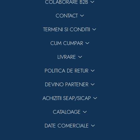
COLABORARE B2B
CONTACT
TERMENI SI CONDITII
CUM CUMPAR
LIVRARE
POLITICA DE RETUR
DEVINO PARTENER
ACHIZITII SEAP/SICAP
CATALOAGE
DATE COMERCIALE