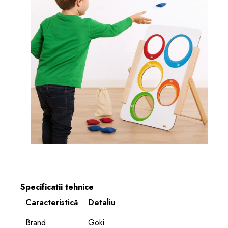
Specificatii tehnice
Caracteristică
Detaliu
Brand
Goki