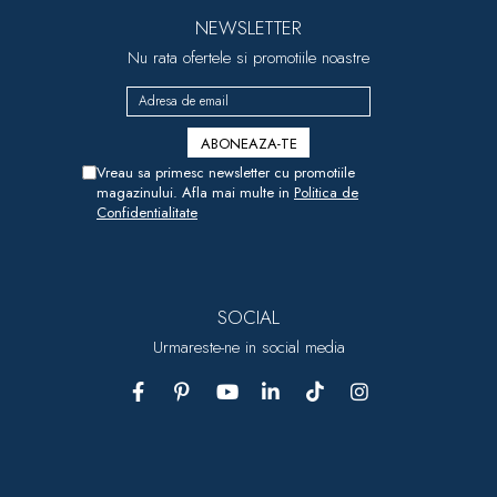
NEWSLETTER
Nu rata ofertele si promotiile noastre
Vreau sa primesc newsletter cu promotiile
magazinului. Afla mai multe in
Politica de
Confidentialitate
SOCIAL
Urmareste-ne in social media