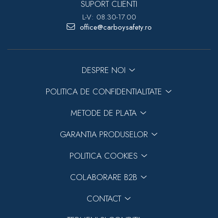
SUPORT CLIENTI
L-V: 08.30-17.00
office@carboysafety.ro
DESPRE NOI
POLITICA DE CONFIDENTIALITATE
METODE DE PLATA
GARANTIA PRODUSELOR
POLITICA COOKIES
COLABORARE B2B
CONTACT