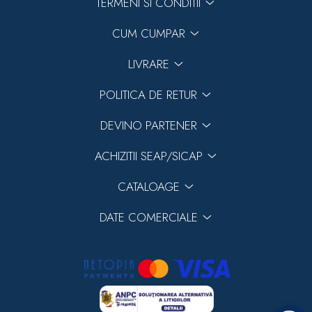
TERMENI SI CONDITII
CUM CUMPAR
LIVRARE
POLITICA DE RETUR
DEVINO PARTENER
ACHIZITII SEAP/SICAP
CATALOAGE
DATE COMERCIALE