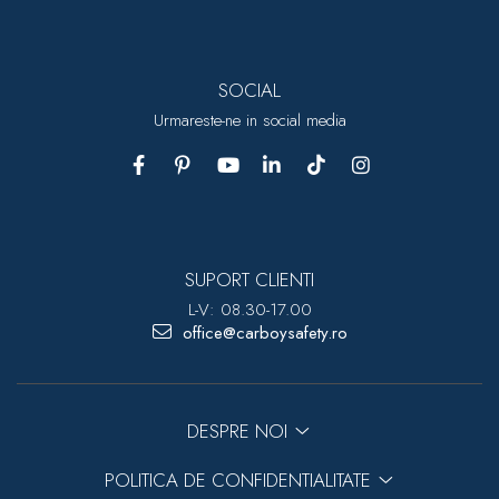
SOCIAL
Urmareste-ne in social media
SUPORT CLIENTI
L-V: 08.30-17.00
office@carboysafety.ro
DESPRE NOI
POLITICA DE CONFIDENTIALITATE