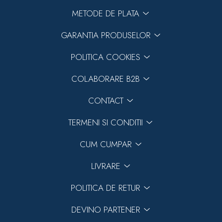
METODE DE PLATA
GARANTIA PRODUSELOR
POLITICA COOKIES
COLABORARE B2B
CONTACT
TERMENI SI CONDITII
CUM CUMPAR
LIVRARE
POLITICA DE RETUR
DEVINO PARTENER