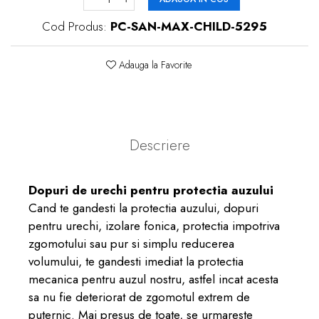
Cod Produs:
PC-SAN-MAX-CHILD-5295
Adauga la Favorite
Descriere
Dopuri de urechi pentru protectia auzului
Cand te gandesti la protectia auzului, dopuri
pentru urechi, izolare fonica, protectia impotriva
zgomotului sau pur si simplu reducerea
volumului, te gandesti imediat la protectia
mecanica pentru auzul nostru, astfel incat acesta
sa nu fie deteriorat de zgomotul extrem de
puternic. Mai presus de toate, se urmareste