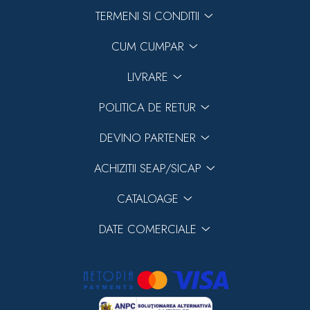
TERMENI SI CONDITII
CUM CUMPAR
LIVRARE
POLITICA DE RETUR
DEVINO PARTENER
ACHIZITII SEAP/SICAP
CATALOAGE
DATE COMERCIALE