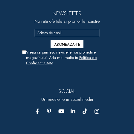
NEWSLETTER
Nu rata ofertele si promotiile noastre
Vreau sa primesc newsletter cu promotiile
magazinului. Afla mai multe in
Politica de
Confidentialitate
SOCIAL
Urmareste-ne in social media