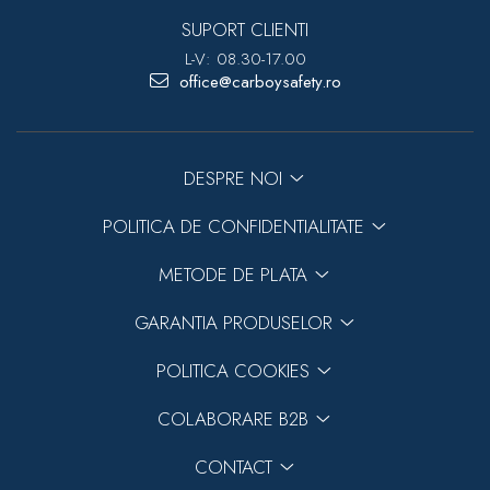
SUPORT CLIENTI
L-V: 08.30-17.00
office@carboysafety.ro
DESPRE NOI
POLITICA DE CONFIDENTIALITATE
METODE DE PLATA
GARANTIA PRODUSELOR
POLITICA COOKIES
COLABORARE B2B
CONTACT