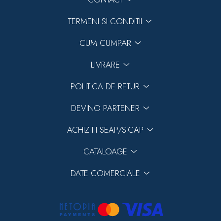
TERMENI SI CONDITII
CUM CUMPAR
LIVRARE
POLITICA DE RETUR
DEVINO PARTENER
ACHIZITII SEAP/SICAP
CATALOAGE
DATE COMERCIALE