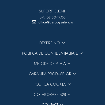
SUPORT CLIENTI
L-V: 08.30-17.00
office@carboysafety.ro
DESPRE NOI
POLITICA DE CONFIDENTIALITATE
METODE DE PLATA
GARANTIA PRODUSELOR
POLITICA COOKIES
COLABORARE B2B
CONTACT