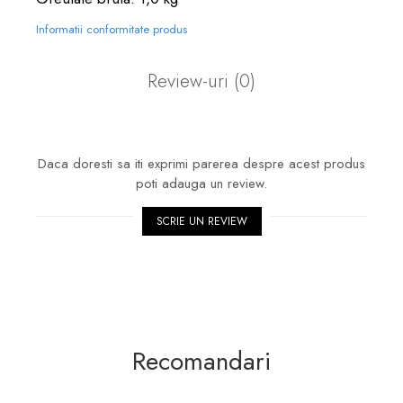
Informatii conformitate produs
Review-uri
(0)
Daca doresti sa iti exprimi parerea despre acest produs
poti adauga un review.
SCRIE UN REVIEW
Recomandari