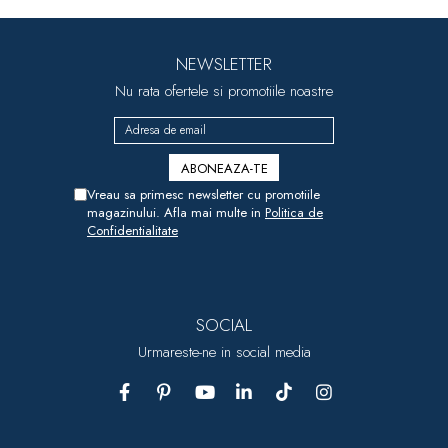
NEWSLETTER
Nu rata ofertele si promotiile noastre
Vreau sa primesc newsletter cu promotiile
magazinului. Afla mai multe in
Politica de
Confidentialitate
SOCIAL
Urmareste-ne in social media