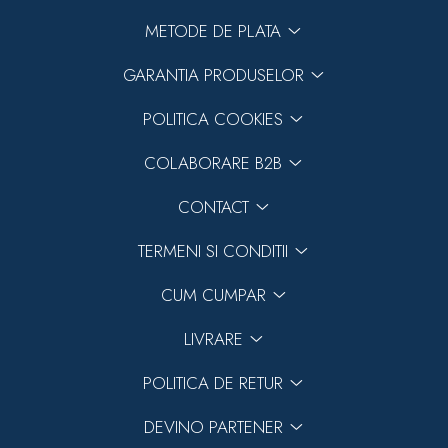
METODE DE PLATA
GARANTIA PRODUSELOR
POLITICA COOKIES
COLABORARE B2B
CONTACT
TERMENI SI CONDITII
CUM CUMPAR
LIVRARE
POLITICA DE RETUR
DEVINO PARTENER