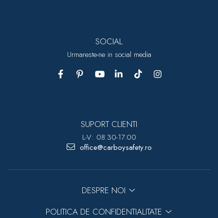
SOCIAL
Urmareste-ne in social media
SUPORT CLIENTI
L-V: 08.30-17.00
office@carboysafety.ro
DESPRE NOI
POLITICA DE CONFIDENTIALITATE