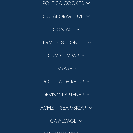
POLITICA COOKIES
COLABORARE B2B
CONTACT
TERMENI SI CONDITII
CUM CUMPAR
LIVRARE
POLITICA DE RETUR
DEVINO PARTENER
ACHIZITII SEAP/SICAP
CATALOAGE