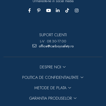
Urmareste-ne in social media
SUPORT CLIENTI
L-V: 08.30-17.00
office@carboysafety.ro
DESPRE NOI
POLITICA DE CONFIDENTIALITATE
METODE DE PLATA
GARANTIA PRODUSELOR