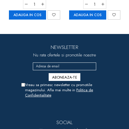
ADAUGA IN COS
ADAUGA IN COS
NEWSLETTER
Nu rata ofertele si promotiile noastre
Vreau sa primesc newsletter cu promotiile
magazinului. Afla mai multe in
Politica de
Confidentialitate
SOCIAL