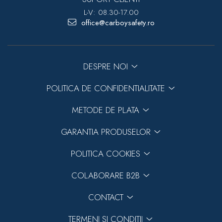
L-V: 08.30-17.00
office@carboysafety.ro
DESPRE NOI
POLITICA DE CONFIDENTIALITATE
METODE DE PLATA
GARANTIA PRODUSELOR
POLITICA COOKIES
COLABORARE B2B
CONTACT
TERMENI SI CONDITII