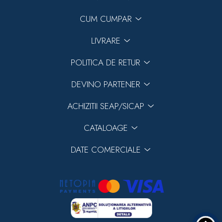
CUM CUMPAR
LIVRARE
POLITICA DE RETUR
DEVINO PARTENER
ACHIZITII SEAP/SICAP
CATALOAGE
DATE COMERCIALE