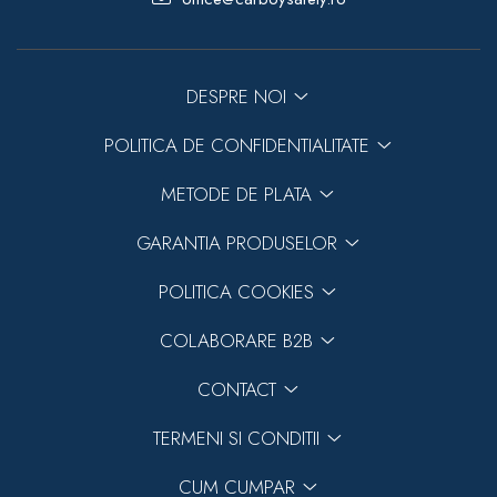
DESPRE NOI
POLITICA DE CONFIDENTIALITATE
METODE DE PLATA
GARANTIA PRODUSELOR
POLITICA COOKIES
COLABORARE B2B
CONTACT
TERMENI SI CONDITII
CUM CUMPAR