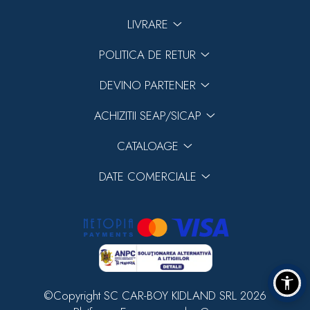
Previous
Next
LIVRARE
POLITICA DE RETUR
DEVINO PARTENER
ACHIZITII SEAP/SICAP
CATALOAGE
DATE COMERCIALE
©Copyright SC CAR-BOY KIDLAND SRL 2026