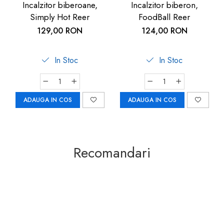
Incalzitor biberoane,
Incalzitor biberon,
Simply Hot Reer
FoodBall Reer
129,00 RON
124,00 RON
In Stoc
In Stoc
ADAUGA IN COS
ADAUGA IN COS
Recomandari