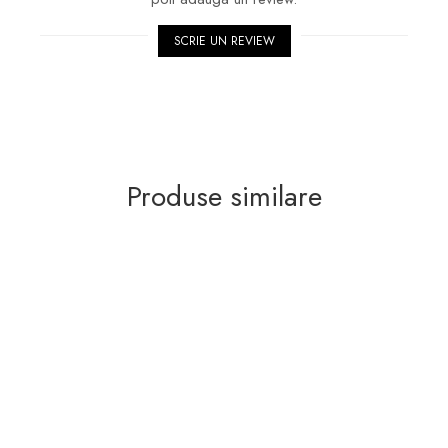
SCRIE UN REVIEW
Produse similare