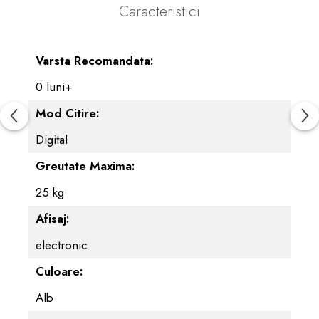
Caracteristici
Varsta Recomandata:
0 luni+
Mod Citire:
Digital
Greutate Maxima:
25 kg
Afisaj:
electronic
Culoare:
Alb