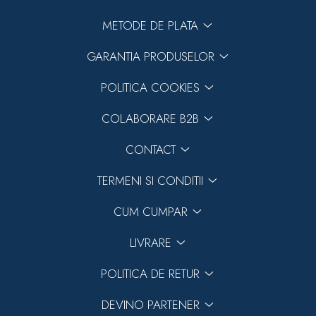
METODE DE PLATA
GARANTIA PRODUSELOR
POLITICA COOKIES
COLABORARE B2B
CONTACT
TERMENI SI CONDITII
CUM CUMPAR
LIVRARE
POLITICA DE RETUR
DEVINO PARTENER