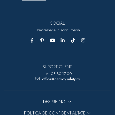
SOCIAL
Urmareste-ne in social media
SUPORT CLIENTI
L-V: 08.30-17.00
office@carboysafety.ro
DESPRE NOI
POLITICA DE CONFIDENTIALITATE