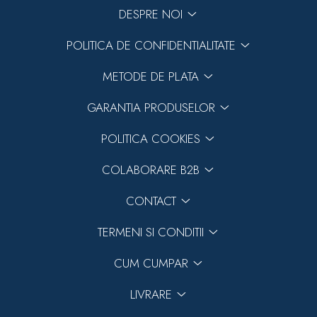
DESPRE NOI
POLITICA DE CONFIDENTIALITATE
METODE DE PLATA
GARANTIA PRODUSELOR
POLITICA COOKIES
COLABORARE B2B
CONTACT
TERMENI SI CONDITII
CUM CUMPAR
LIVRARE