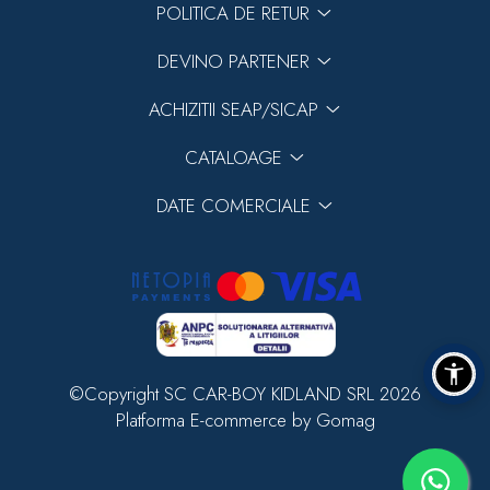
POLITICA DE RETUR
DEVINO PARTENER
ACHIZITII SEAP/SICAP
CATALOAGE
DATE COMERCIALE
©Copyright SC CAR-BOY KIDLAND SRL 2026
Platforma E-commerce by Gomag