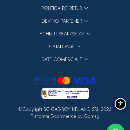
POLITICA DE RETUR
DEVINO PARTENER
ACHIZITII SEAP/SICAP
CATALOAGE
DATE COMERCIALE
©Copyright SC CAR-BOY KIDLAND SRL 2026
Platforma E-commerce by Gomag