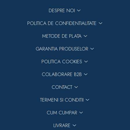
DESPRE NOI
POLITICA DE CONFIDENTIALITATE
METODE DE PLATA
GARANTIA PRODUSELOR
POLITICA COOKIES
COLABORARE B2B
CONTACT
TERMENI SI CONDITII
CUM CUMPAR
LIVRARE