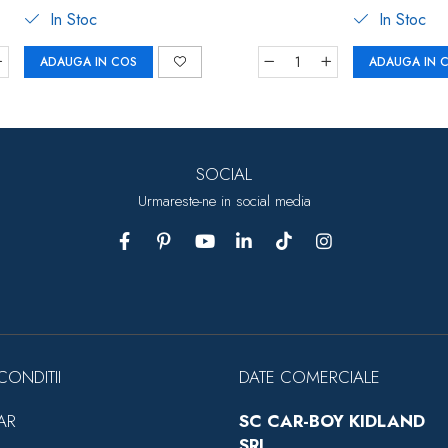
In Stoc
In Stoc
ADAUGA IN COS
ADAUGA IN 
SOCIAL
Urmareste-ne in social media
CONDITII
DATE COMERCIALE
AR
SC CAR-BOY KIDLAND
SRL