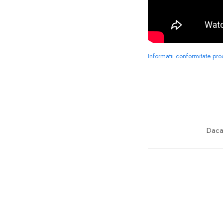
Informatii conformitate pr
Daca 