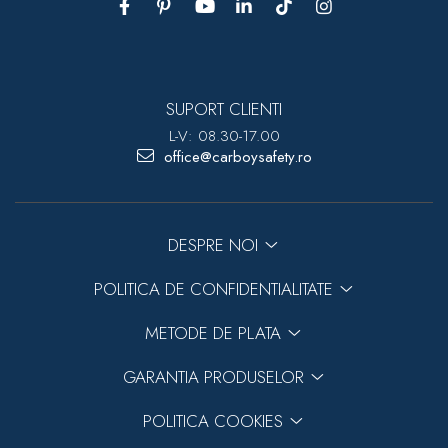
SUPORT CLIENTI
L-V: 08.30-17.00
office@carboysafety.ro
DESPRE NOI
POLITICA DE CONFIDENTIALITATE
METODE DE PLATA
GARANTIA PRODUSELOR
POLITICA COOKIES