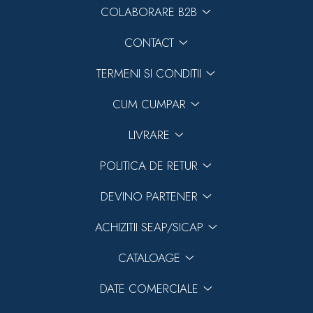
COLABORARE B2B
CONTACT
TERMENI SI CONDITII
CUM CUMPAR
LIVRARE
POLITICA DE RETUR
DEVINO PARTENER
ACHIZITII SEAP/SICAP
CATALOAGE
DATE COMERCIALE