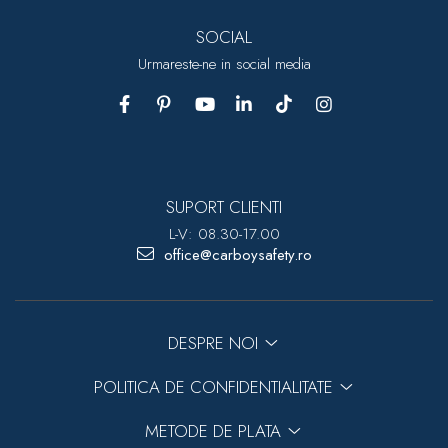
SOCIAL
Urmareste-ne in social media
SUPORT CLIENTI
L-V: 08.30-17.00
office@carboysafety.ro
DESPRE NOI
POLITICA DE CONFIDENTIALITATE
METODE DE PLATA