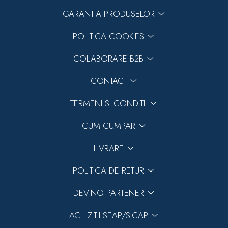
GARANTIA PRODUSELOR
POLITICA COOKIES
COLABORARE B2B
CONTACT
TERMENI SI CONDITII
CUM CUMPAR
LIVRARE
POLITICA DE RETUR
DEVINO PARTENER
ACHIZITII SEAP/SICAP