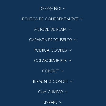
DESPRE NOI
POLITICA DE CONFIDENTIALITATE
METODE DE PLATA
GARANTIA PRODUSELOR
POLITICA COOKIES
COLABORARE B2B
CONTACT
TERMENI SI CONDITII
CUM CUMPAR
LIVRARE