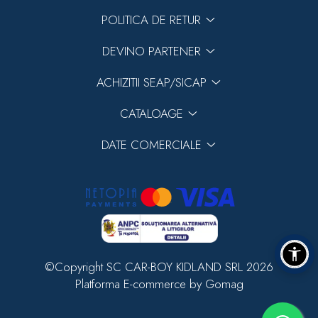
POLITICA DE RETUR
DEVINO PARTENER
ACHIZITII SEAP/SICAP
CATALOAGE
DATE COMERCIALE
©Copyright SC CAR-BOY KIDLAND SRL 2026
Platforma E-commerce by Gomag