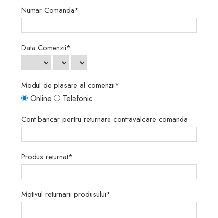
Numar Comanda*
Data Comenzii*
Modul de plasare al comenzii*
Online
Telefonic
Cont bancar pentru returnare contravaloare comanda
Produs returnat*
Motivul returnarii produsului*