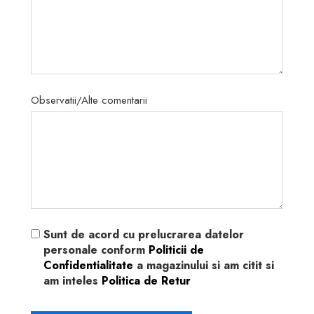
Observatii/Alte comentarii
Sunt de acord cu prelucrarea datelor
personale conform
Politicii de
Confidentialitate
a magazinului si am citit si
am inteles
Politica de Retur