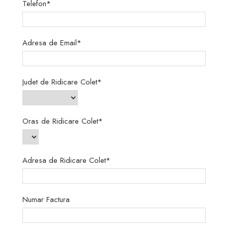
Telefon*
Adresa de Email*
Judet de Ridicare Colet*
Oras de Ridicare Colet*
Adresa de Ridicare Colet*
Numar Factura