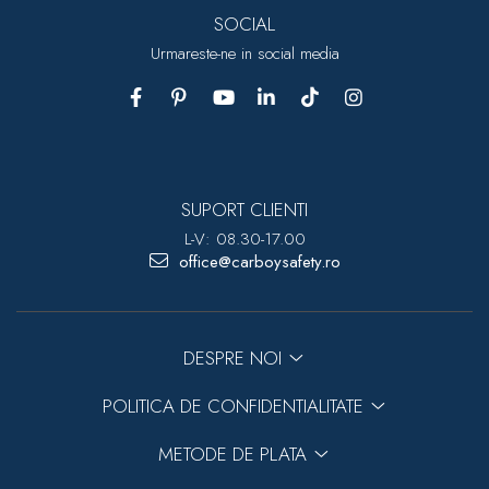
SOCIAL
Urmareste-ne in social media
SUPORT CLIENTI
L-V: 08.30-17.00
office@carboysafety.ro
DESPRE NOI
POLITICA DE CONFIDENTIALITATE
METODE DE PLATA