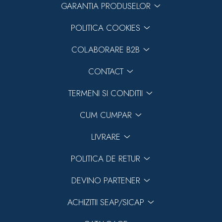
GARANTIA PRODUSELOR
POLITICA COOKIES
COLABORARE B2B
CONTACT
TERMENI SI CONDITII
CUM CUMPAR
LIVRARE
POLITICA DE RETUR
DEVINO PARTENER
ACHIZITII SEAP/SICAP