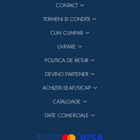
CONTACT
TERMENI SI CONDITII
CUM CUMPAR
LIVRARE
POLITICA DE RETUR
DEVINO PARTENER
ACHIZITII SEAP/SICAP
CATALOAGE
DATE COMERCIALE