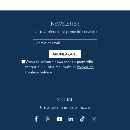
NEWSLETTER
Nu rata ofertele si promotiile noastre
Vreau sa primesc newsletter cu promotiile
magazinului. Afla mai multe in
Politica de
Confidentialitate
SOCIAL
Urmareste-ne in social media