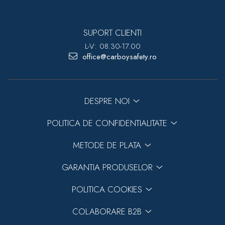
SUPORT CLIENTI
L-V: 08.30-17.00
office@carboysafety.ro
DESPRE NOI
POLITICA DE CONFIDENTIALITATE
METODE DE PLATA
GARANTIA PRODUSELOR
POLITICA COOKIES
COLABORARE B2B