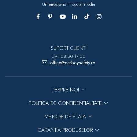
Urmareste-ne in social media
SUPORT CLIENTI
L-V: 08.30-17.00
office@carboysafety.ro
DESPRE NOI
POLITICA DE CONFIDENTIALITATE
METODE DE PLATA
GARANTIA PRODUSELOR