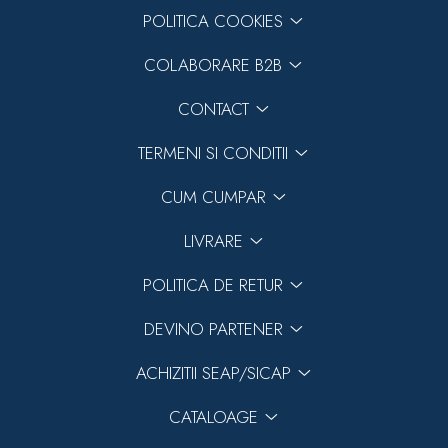
POLITICA COOKIES
COLABORARE B2B
CONTACT
TERMENI SI CONDITII
CUM CUMPAR
LIVRARE
POLITICA DE RETUR
DEVINO PARTENER
ACHIZITII SEAP/SICAP
CATALOAGE