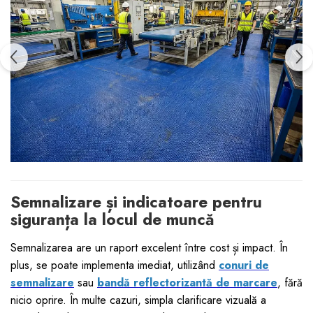
Semnalizare și indicatoare pentru
siguranța la locul de muncă
Semnalizarea are un raport excelent între cost și impact. În
plus, se poate implementa imediat, utilizând
conuri de
semnalizare
sau
bandă reflectorizantă de marcare
, fără
nicio oprire. În multe cazuri, simpla clarificare vizuală a