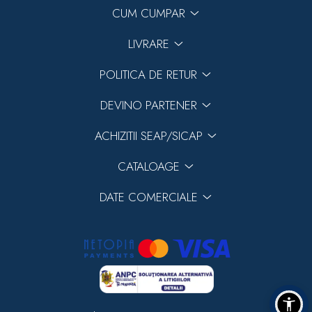
CUM CUMPAR
LIVRARE
POLITICA DE RETUR
DEVINO PARTENER
ACHIZITII SEAP/SICAP
CATALOAGE
DATE COMERCIALE