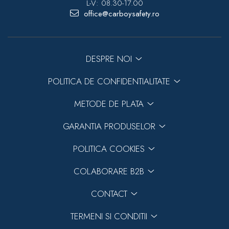
L-V: 08.30-17.00
office@carboysafety.ro
DESPRE NOI
POLITICA DE CONFIDENTIALITATE
METODE DE PLATA
GARANTIA PRODUSELOR
POLITICA COOKIES
COLABORARE B2B
CONTACT
TERMENI SI CONDITII