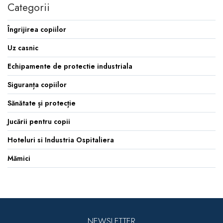
Categorii
Îngrijirea copiilor
Uz casnic
Echipamente de protectie industriala
Siguranța copiilor
Sănătate și protecție
Jucării pentru copii
Hoteluri si Industria Ospitaliera
Mămici
NEWSLETTER