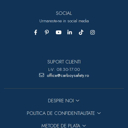
SOCIAL
Urmareste-ne in social media
SUPORT CLIENTI
L-V: 08.30-17.00
office@carboysafety.ro
DESPRE NOI
POLITICA DE CONFIDENTIALITATE
METODE DE PLATA