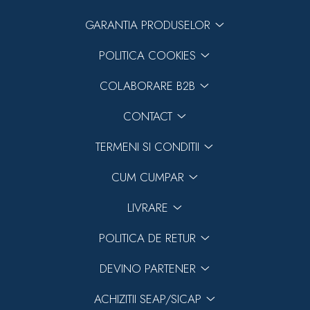
GARANTIA PRODUSELOR
POLITICA COOKIES
COLABORARE B2B
CONTACT
TERMENI SI CONDITII
CUM CUMPAR
LIVRARE
POLITICA DE RETUR
DEVINO PARTENER
ACHIZITII SEAP/SICAP