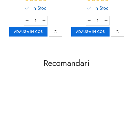
In Stoc
In Stoc
ADAUGA IN COS
ADAUGA IN COS
Recomandari