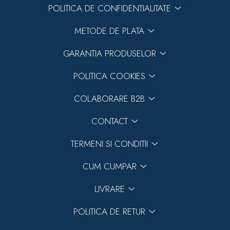
POLITICA DE CONFIDENTIALITATE
METODE DE PLATA
GARANTIA PRODUSELOR
POLITICA COOKIES
COLABORARE B2B
CONTACT
TERMENI SI CONDITII
CUM CUMPAR
LIVRARE
POLITICA DE RETUR